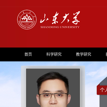
首页
科学研究
教学研究
个