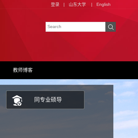
登录
|
山东大学
|
English
教师博客
同专业硕导