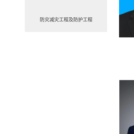
防灾减灾工程及防护工程