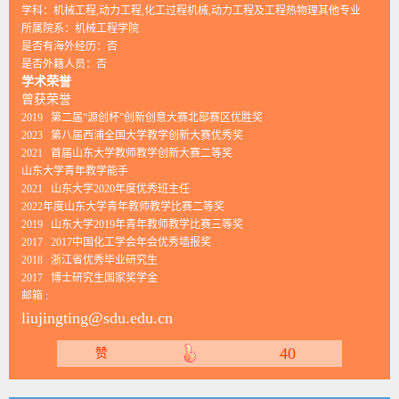
学科：机械工程,动力工程,化工过程机械,动力工程及工程热物理其他专业
所属院系：机械工程学院
是否有海外经历：否
是否外籍人员：否
学术荣誉
曾获荣誉
2019 第二届“源创杯”创新创意大赛北部赛区优胜奖
2023 第八届西浦全国大学教学创新大赛优秀奖
2021 首届山东大学教师教学创新大赛二等奖
山东大学青年教学能手
2021 山东大学2020年度优秀班主任
2022年度山东大学青年教师教学比赛二等奖
2019 山东大学2019年青年教师教学比赛三等奖
2017 2017中国化工学会年会优秀墙报奖
2018 浙江省优秀毕业研究生
2017 博士研究生国家奖学金
邮箱 :
liujingting@sdu.edu.cn
40
赞