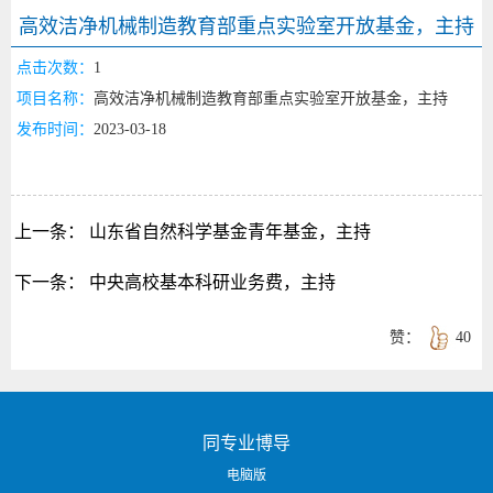
高效洁净机械制造教育部重点实验室开放基金，主持
点击次数：
1
项目名称：
高效洁净机械制造教育部重点实验室开放基金，主持
发布时间：
2023-03-18
上一条：
山东省自然科学基金青年基金，主持
下一条：
中央高校基本科研业务费，主持
赞：
40
同专业博导
电脑版