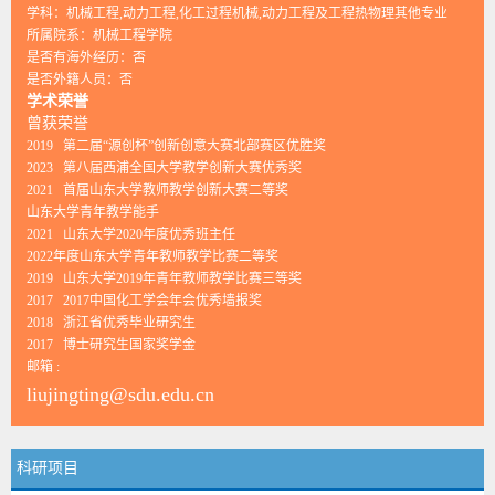
学科：机械工程,动力工程,化工过程机械,动力工程及工程热物理其他专业
所属院系：机械工程学院
是否有海外经历：否
是否外籍人员：否
学术荣誉
曾获荣誉
2019 第二届“源创杯”创新创意大赛北部赛区优胜奖
2023 第八届西浦全国大学教学创新大赛优秀奖
2021 首届山东大学教师教学创新大赛二等奖
山东大学青年教学能手
2021 山东大学2020年度优秀班主任
2022年度山东大学青年教师教学比赛二等奖
2019 山东大学2019年青年教师教学比赛三等奖
2017 2017中国化工学会年会优秀墙报奖
2018 浙江省优秀毕业研究生
2017 博士研究生国家奖学金
邮箱 :
liujingting@sdu.edu.cn
科研项目