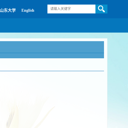
山东大学
English