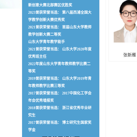
新创意大赛北部赛区优胜奖
2023曾获荣誉当选： 第八届西浦全国大
学教学创新大赛优秀奖
2021曾获荣誉当选： 首届山东大学教师
教学创新大赛二等奖
山东大学青年教学能手
2021曾获荣誉当选： 山东大学2020年度
张新雁
优秀班主任
2022年度山东大学青年教师教学比赛二
等奖
2019曾获荣誉当选： 山东大学2019年青
年教师教学比赛三等奖
2017曾获荣誉当选： 2017中国化工学会
年会优秀墙报奖
2018曾获荣誉当选： 浙江省优秀毕业研
究生
2017曾获荣誉当选： 博士研究生国家奖
学金