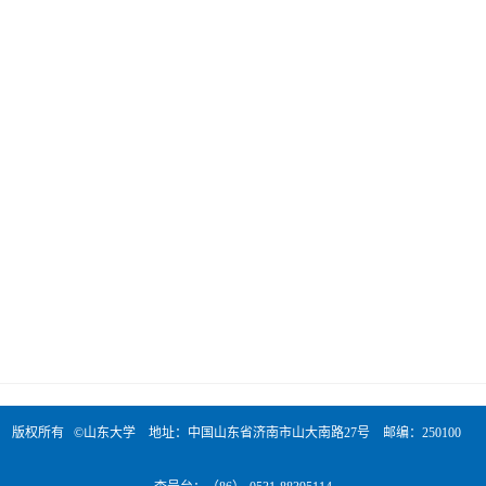
版权所有 ©山东大学 地址：中国山东省济南市山大南路27号 邮编：250100