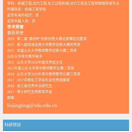
学科：机械工程,动力工程,化工过程机械,动力工程及工程热物理其他专业
所属院系：机械工程学院
是否有海外经历：否
是否外籍人员：否
学术荣誉
曾获荣誉
2019 第二届“源创杯”创新创意大赛北部赛区优胜奖
2023 第八届西浦全国大学教学创新大赛优秀奖
2021 首届山东大学教师教学创新大赛二等奖
山东大学青年教学能手
2021 山东大学2020年度优秀班主任
2022年度山东大学青年教师教学比赛二等奖
2019 山东大学2019年青年教师教学比赛三等奖
2017 2017中国化工学会年会优秀墙报奖
2018 浙江省优秀毕业研究生
2017 博士研究生国家奖学金
邮箱 :
liujingting@sdu.edu.cn
科研项目