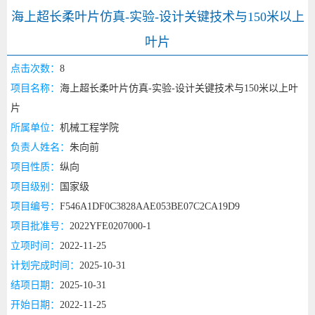
海上超长柔叶片仿真-实验-设计关键技术与150米以上
叶片
点击次数：
8
项目名称：
海上超长柔叶片仿真-实验-设计关键技术与150米以上叶
片
所属单位：
机械工程学院
负责人姓名：
朱向前
项目性质：
纵向
项目级别：
国家级
项目编号：
F546A1DF0C3828AAE053BE07C2CA19D9
项目批准号：
2022YFE0207000-1
立项时间：
2022-11-25
计划完成时间：
2025-10-31
结项日期：
2025-10-31
开始日期：
2022-11-25