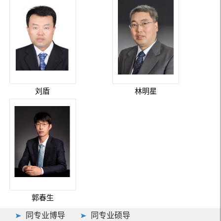
刘盾
林明星
郭春生
同专业博导
同专业硕导