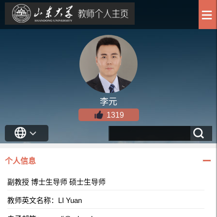
李元
1319
个人信息
副教授 博士生导师 硕士生导师
教师英文名称：LI Yuan