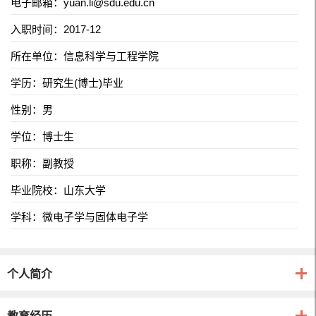
电子邮箱：
yuan.li@sdu.edu.cn
入职时间：2017-12
所在单位：信息科学与工程学院
学历：研究生(博士)毕业
性别：男
学位：博士生
职称：副教授
毕业院校：山东大学
学科：微电子学与固体电子学
个人简介