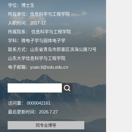
学位：博士生
所在单位：信息科学与工程学院
入职时间：2017-12
所属院系： 信息科学与工程学院
学科：微电子学与固体电子学
联系方式：
山东省青岛市即墨区滨海公路72号
山东大学信息科学与工程学院
电子邮箱：
yuan.li@sdu.edu.cn
访问量：
0000042161
最后更新时间：
2026
.
7
.
27
同专业博导