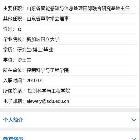
主要任职：山东省智能感知与信息处理国际联合研究基地主任
其他任职：山东省声学学会理事
性别：女
毕业院校：新加坡国立大学
学历：研究生(博士)毕业
学位：博士生
所在单位：控制科学与工程学院
入职时间：2010-01
所属院系： 控制科学与工程学院
电子邮箱：
eleweiy@sdu.edu.cn
个人简介
教育经历