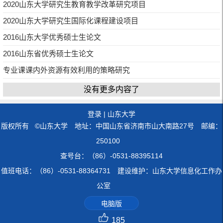
2020山东大学研究生教育教学改革研究项目
2020山东大学研究生国际化课程建设项目
2016山东大学优秀硕士生论文
2016山东省优秀硕士生论文
专业课课内外资源有效利用的策略研究
没有更多内容了
登录
|
山东大学
版权所有 ©山东大学 地址：中国山东省济南市山大南路27号 邮编：
250100
查号台：（86）-0531-88395114
值班电话：（86）-0531-88364731 建设维护：山东大学信息化工作办
公室
电脑版
185