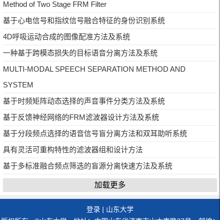
Method of Two Stage FRM Filter
基于心电信号和指纹信号融合特征的身份识别系统
4D呼吸运动合成的图像配准方法及系统
一种基于跨模态损失的目标语音分离方法及系统
MULTI-MODAL SPEECH SEPARATION METHOD AND
SYSTEM
基于时频矩阵动态选择的声音事件分类方法及系统
基于反馈神经网络的FRM滤波器设计方法及系统
基于分段频点选择的语音信号盲分离方法和双耳助听系统
具有灵活可重构特性的滤波器组和设计方法
基于多标准融合频点筛选的盲源分离快速方法及系统
加载更多
登录
|
山东大学