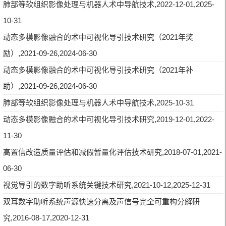
肺部等软组织影像处理与机器人术中导航技术,2022-12-01,2025-
10-31
动态多模影像融合的术中可视化导引技术研究（2021年奖
励）,2021-09-26,2024-06-30
动态多模影像融合的术中可视化导引技术研究（2021年补
助）,2021-09-26,2024-06-30
肺部等软组织影像处理与机器人术中导航技术,2025-10-31
动态多模影像融合的术中可视化导引技术研究,2019-12-01,2022-
11-30
高置信改造质量评估和减假暂量化评估技术研究,2018-07-01,2021-
06-30
视觉导引的数字助听系统关键技术研究,2021-10-12,2025-12-31
双耳数字助听系统声源快速分离及声信号完全可重构分解研
究,2016-08-17,2020-12-31