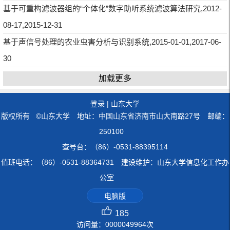
基于可重构滤波器组的“个体化”数字助听系统滤波算法研究,2012-
08-17,2015-12-31
基于声信号处理的农业虫害分析与识别系统,2015-01-01,2017-06-
30
加载更多
登录
|
山东大学
版权所有 ©山东大学 地址：中国山东省济南市山大南路27号 邮编：
250100
查号台：（86）-0531-88395114
值班电话：（86）-0531-88364731 建设维护：山东大学信息化工作办
公室
电脑版
185
访问量：
0000049964
次