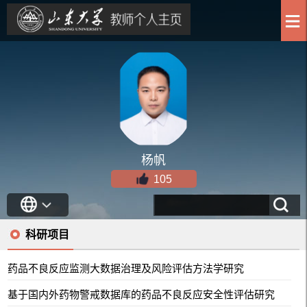
杨帆
105
科研项目
药品不良反应监测大数据治理及风险评估方法学研究
基于国内外药物警戒数据库的药品不良反应安全性评估研究