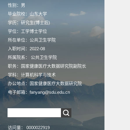
性别：男
毕业院校：山东大学
学历：研究生(博士后)
学位：工学博士学位
所在单位：公共卫生学院
入职时间：2022-08
所属院系： 公共卫生学院
职务：国家健康医疗大数据研究院副院长
学科：计算机科学与技术
办公地点：国家健康医疗大数据研究院
电子邮箱：
fanyang@sdu.edu.cn
访问量：
0000022919