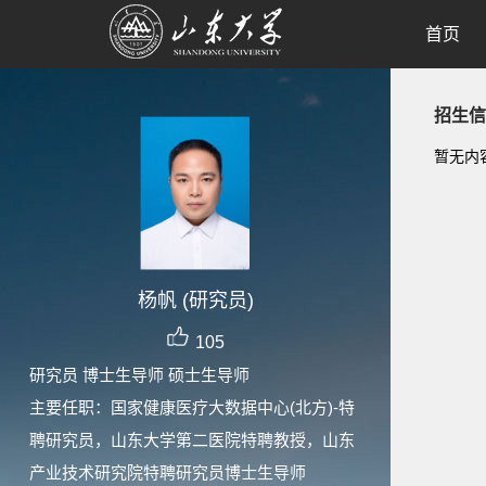
首页
招生信
暂无内
杨帆 (研究员)
105
研究员 博士生导师 硕士生导师
主要任职：国家健康医疗大数据中心(北方)-特
聘研究员，山东大学第二医院特聘教授，山东
产业技术研究院特聘研究员博士生导师