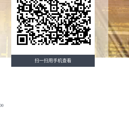
扫一扫用手机查看
00
公室