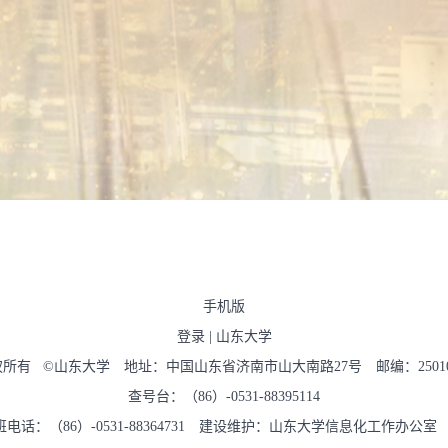
手机版
登录
|
山东大学
权所有 ©山东大学 地址：中国山东省济南市山大南路27号 邮编：2501
查号台：（86）-0531-88395114
班电话：（86）-0531-88364731 建设维护：山东大学信息化工作办