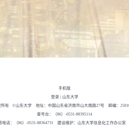
手机版
登录
|
山东大学
权所有 ©山东大学 地址：中国山东省济南市山大南路27号 邮编：2501
查号台：（86）-0531-88395114
班电话：（86）-0531-88364731 建设维护：山东大学信息化工作办