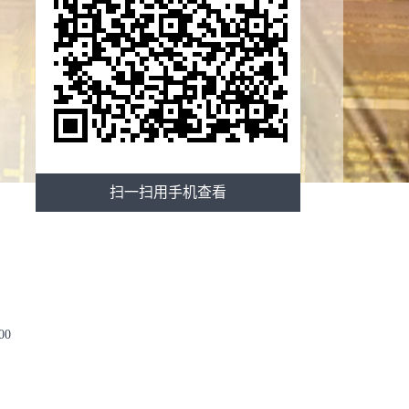
扫一扫用手机查看
00
公室