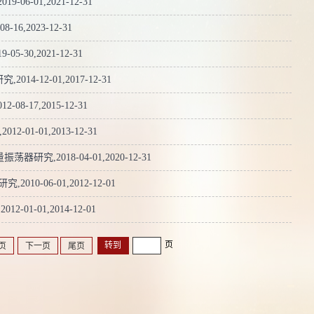
-01,2021-12-31
曾获荣
6,2023-12-31
202
30,2021-12-31
获荣誉
4-12-01,2017-12-31
荣誉当
17,2015-12-31
誉当选
1-01,2013-12-31
学优秀
,2018-04-01,2020-12-31
获荣誉
0-06-01,2012-12-01
荣誉当
1-01,2014-12-01
誉当选
页
页
下一页
尾页