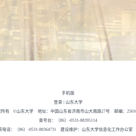
手机版
登录
|
山东大学
权所有 ©山东大学 地址：中国山东省济南市山大南路27号 邮编：2501
查号台：（86）-0531-88395114
班电话：（86）-0531-88364731 建设维护：山东大学信息化工作办