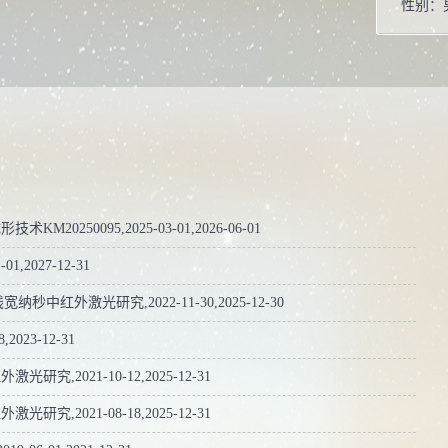
性别：
学位：
职称：
毕业院
学科：
所属院
博士生
0250095,2025-03-01,2026-06-01
硕士生
2027-12-31
学科：
红外激光研究,2022-11-30,2025-12-30
凝聚态
023-12-31
光学工
,2021-10-12,2025-12-31
材料物
,2021-08-18,2025-12-31