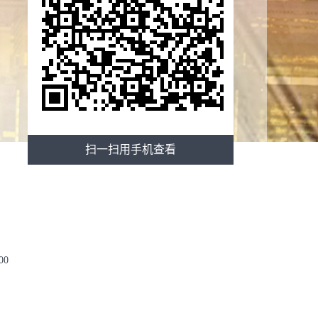
扫一扫用手机查看
00
公室