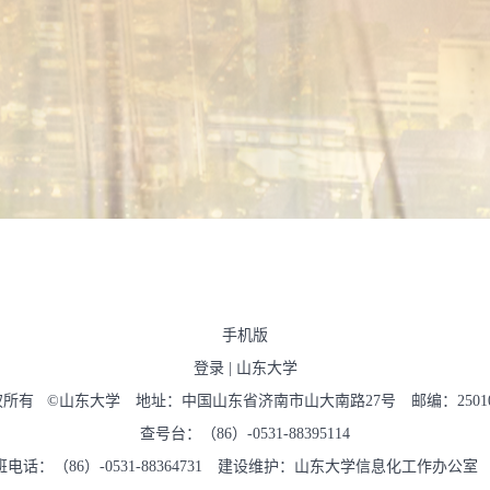
手机版
登录
|
山东大学
权所有 ©山东大学 地址：中国山东省济南市山大南路27号 邮编：2501
查号台：（86）-0531-88395114
班电话：（86）-0531-88364731 建设维护：山东大学信息化工作办