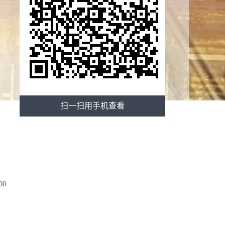
扫一扫用手机查看
00
公室