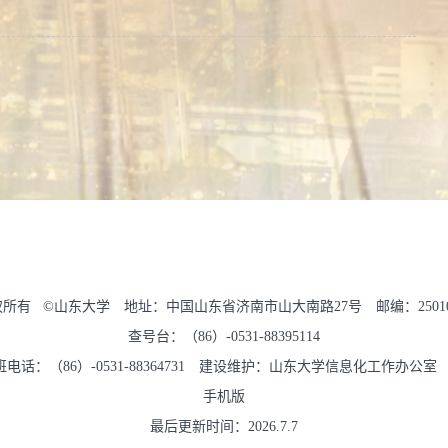
权所有 ©山东大学 地址：中国山东省济南市山大南路27号 邮编：2501
查号台：（86）-0531-88395114
班电话：（86）-0531-88364731 建设维护：山东大学信息化工作办
手机版
最后更新时间：
2026
.
7
.
7