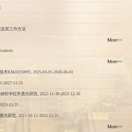
法
统及其工作方法
More>>
ications
More>>
0095, 2025-03-01-2026-06-01
027-12-31
光研究, 2022-11-30-2025-12-30
3-12-31
021-10-12-2025-12-31
More>>