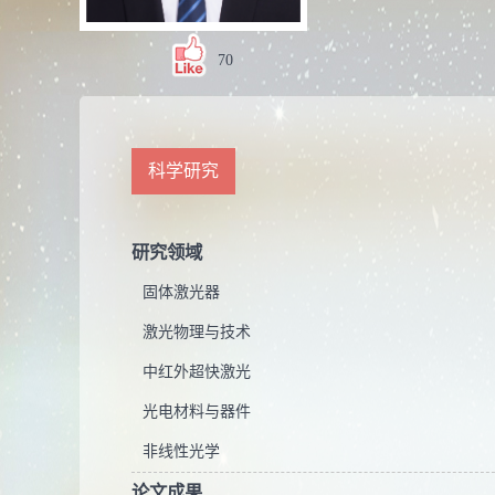
70
科学研究
研究领域
固体激光器
激光物理与技术
中红外超快激光
光电材料与器件
非线性光学
论文成果