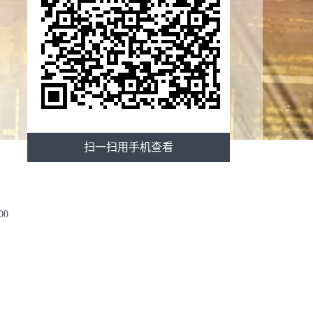
扫一扫用手机查看
00
公室