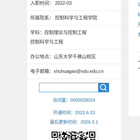
入职时间： 2022-03
所属院系： 控制科学与工程学院
学科：控制理论与控制工程
控制科学与工程
办公地点：山东大学千佛山校区
电子邮箱：
shuhuagao@sdu.edu.cn
访问量：
0000028024
开通时间：
2022
.
6
.
23
最后更新时间：
2026
.
3
.
1