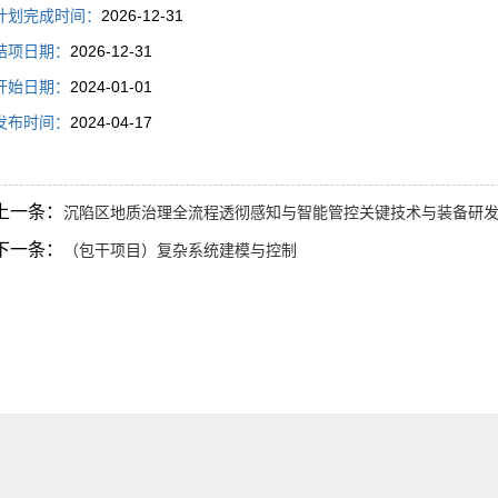
计划完成时间：
2026-12-31
结项日期：
2026-12-31
开始日期：
2024-01-01
发布时间：
2024-04-17
上一条：
沉陷区地质治理全流程透彻感知与智能管控关键技术与装备研
下一条：
（包干项目）复杂系统建模与控制