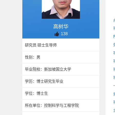
高树华
138
研究员 硕士生导师
性别：男
毕业院校：新加坡国立大学
学历：博士研究生毕业
学位：博士生
所在单位：控制科学与工程学院