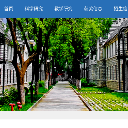
首页
科学研究
教学研究
获奖信息
招生信