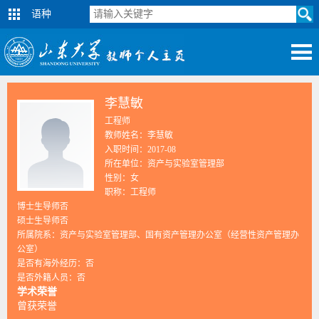
语种
李慧敏
工程师
教师姓名：李慧敏
入职时间：2017-08
所在单位：资产与实验室管理部
性别：女
职称：工程师
博士生导师否
硕士生导师否
所属院系：资产与实验室管理部、国有资产管理办公室（经营性资产管理办
公室）
是否有海外经历：否
是否外籍人员：否
学术荣誉
曾获荣誉