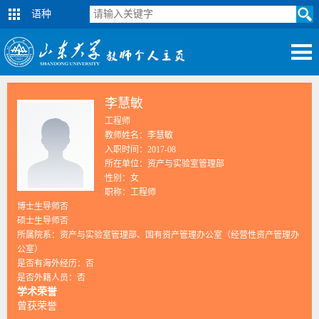
语种
李慧敏
工程师
教师姓名：李慧敏
入职时间：2017-08
所在单位：资产与实验室管理部
性别：女
职称：工程师
博士生导师否
硕士生导师否
所属院系：资产与实验室管理部、国有资产管理办公室（经营性资产管理办
公室）
是否有海外经历：否
是否外籍人员：否
学术荣誉
曾获荣誉