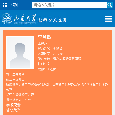
语种
李慧敏
工程师
教师姓名：李慧敏
入职时间：2017-08
所在单位：资产与实验室管理部
性别：女
职称：工程师
博士生导师否
硕士生导师否
所属院系：资产与实验室管理部、国有资产管理办公室（经营性资产管理办
公室）
是否有海外经历：否
是否外籍人员：否
学术荣誉
曾获荣誉