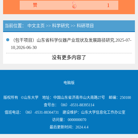
1
赞
当前位置：
中文主页
>>
科学研究
>>
科研项目
（包干项目）山东省科学仪器产业现状及发展路径研究,2025-07-
10,2026-06-30
没有更多内容了
电脑版
版权所有 ©山东大学 地址：中国山东省济南市山大南路27号 邮编：250100
查号台：（86）-0531-88395114
值班电话：（86）-0531-88364731 建设维护：山东大学信息化工作办公室
访问量：
0000000070
最后更新时间：
2024
.
4
.
4