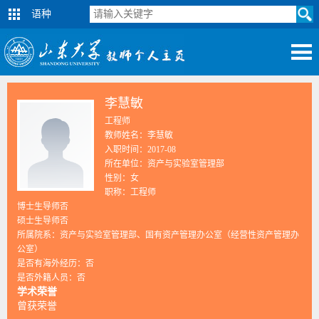
语种
李慧敏
工程师
教师姓名：李慧敏
入职时间：2017-08
所在单位：资产与实验室管理部
性别：女
职称：工程师
博士生导师否
硕士生导师否
所属院系：资产与实验室管理部、国有资产管理办公室（经营性资产管理办
公室）
是否有海外经历：否
是否外籍人员：否
学术荣誉
曾获荣誉