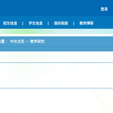
登录
招生信息
学生信息
我的相册
教师博客
位置 ：
中文主页
>>
教学研究