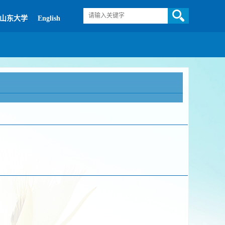
山东大学
English