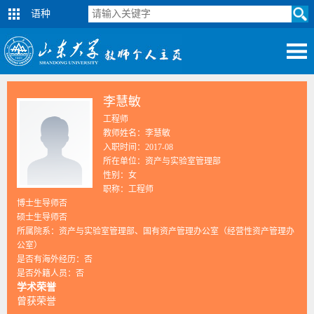
语种
李慧敏
工程师
教师姓名：李慧敏
入职时间：2017-08
所在单位：资产与实验室管理部
性别：女
职称：工程师
博士生导师否
硕士生导师否
所属院系：资产与实验室管理部、国有资产管理办公室（经营性资产管理办
公室）
是否有海外经历：否
是否外籍人员：否
学术荣誉
曾获荣誉