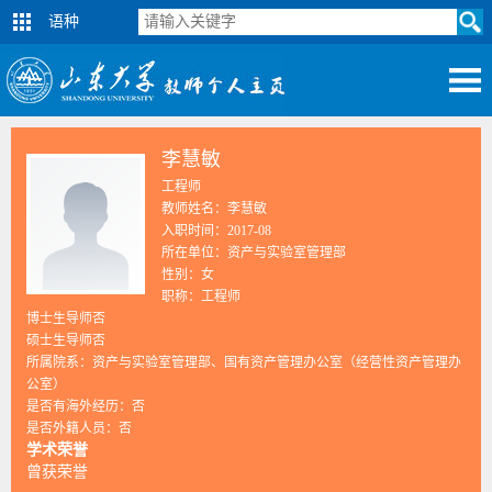
语种
李慧敏
工程师
教师姓名：李慧敏
入职时间：2017-08
所在单位：资产与实验室管理部
性别：女
职称：工程师
博士生导师否
硕士生导师否
所属院系：资产与实验室管理部、国有资产管理办公室（经营性资产管理办
公室）
是否有海外经历：否
是否外籍人员：否
学术荣誉
曾获荣誉