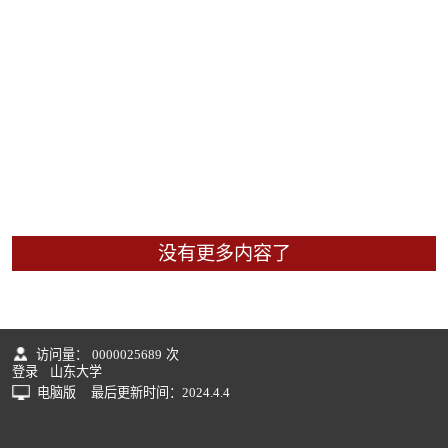
没有更多内容了
访问量：
0000025689
次
登录
山东大学
电脑版
最后更新时间：
2024
.
4
.
4