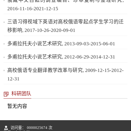
俄藏中文古籍的调查编目、珍本复制与整理研究,
2016-11-16-2021-12-15
三语习得视域下英语对高校俄语零起点学生学习的迁
移影响, 2017-10-26-2020-09-01
多甫拉托夫小说艺术研究, 2013-09-03-2015-06-01
多甫拉托夫小说艺术研究, 2012-06-29-2014-12-31
高校俄语专业翻译教学改革与研究, 2009-12-15-2012-
12-31
科研团队
暂无内容
访问量：
0000025674
次