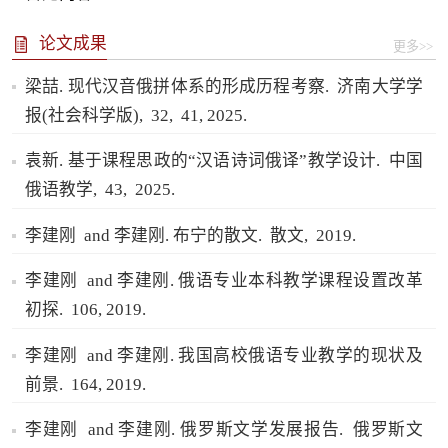
论文成果
更多>>
梁喆. 现代汉音俄拼体系的形成历程考察.
济南大学学
报(社会科学版),
32,
41,
2025.
袁新. 基于课程思政的“汉语诗词俄译”教学设计.
中国
俄语教学,
43,
2025.
李建刚 and 李建刚. 布宁的散文.
散文,
2019.
李建刚 and 李建刚. 俄语专业本科教学课程设置改革
初探.
106,
2019.
李建刚 and 李建刚. 我国高校俄语专业教学的现状及
前景.
164,
2019.
李建刚 and 李建刚. 俄罗斯文学发展报告.
俄罗斯文