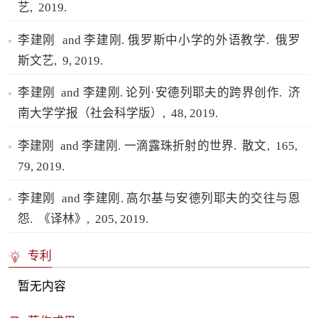
艺,
2019.
李建刚 and 李建刚. 俄罗斯中小学的外语教学.
俄罗
斯文艺,
9,
2019.
李建刚 and 李建刚. 论列·安德列耶夫的跨界创作.
济
南大学学报（社会科学版）,
48,
2019.
李建刚 and 李建刚. 一滴露珠折射的世界.
散文,
165,
79,
2019.
李建刚 and 李建刚. 高尔基与安德列耶夫的交往与恩
怨.
《译林》,
205,
2019.
专利
暂无内容