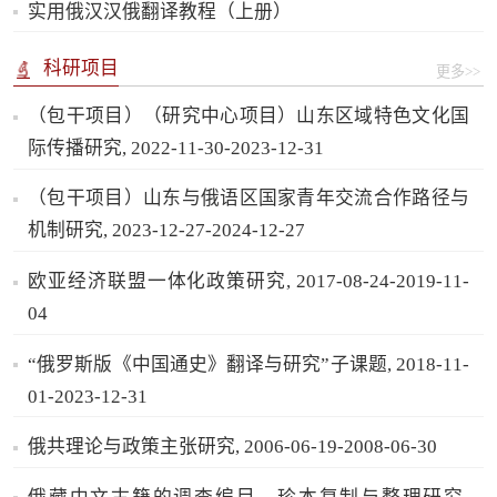
实用俄汉汉俄翻译教程（上册）
科研项目
更多>>
（包干项目）（研究中心项目）山东区域特色文化国
际传播研究, 2022-11-30-2023-12-31
（包干项目）山东与俄语区国家青年交流合作路径与
机制研究, 2023-12-27-2024-12-27
欧亚经济联盟一体化政策研究, 2017-08-24-2019-11-
04
“俄罗斯版《中国通史》翻译与研究”子课题, 2018-11-
01-2023-12-31
俄共理论与政策主张研究, 2006-06-19-2008-06-30