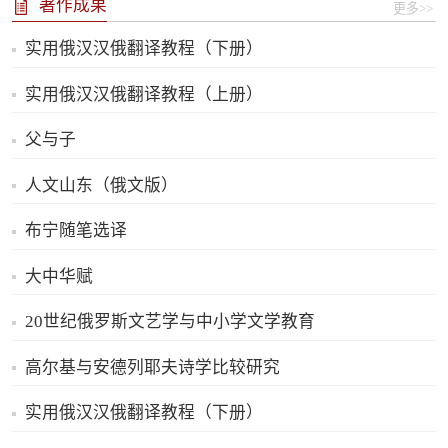
著作成果
更多>>
实用俄汉汉俄翻译教程（下册）
实用俄汉汉俄翻译教程（上册）
父与子
人文山东（俄文版）
布宁随笔选译
大中华赋
20世纪俄罗斯文艺学与中小学文学教育
高尔基与安德列耶夫诗学比较研究
实用俄汉汉俄翻译教程（下册）