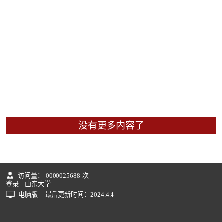
没有更多内容了
访问量：
0000025688
次
登录
山东大学
电脑版
最后更新时间：
2024
.
4
.
4