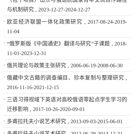
与机制研究 , 2023-12-27-2024-12-27
欧亚经济联盟一体化政策研究 , 2017-08-24-2019-
11-04
“俄罗斯版《中国通史》翻译与研究”子课题 , 2018-
11-01-2023-12-31
俄共理论与政策主张研究 , 2006-06-19-2008-06-30
俄藏中文古籍的调查编目、珍本复制与整理研究 ,
2016-11-16-2021-12-15
三语习得视域下英语对高校俄语零起点学生学习的
迁移影响 , 2017-10-26-2020-09-01
多甫拉托夫小说艺术研究 , 2013-09-03-2015-06-01
多甫拉托夫小说艺术研究 , 2012-06-29-2014-12-31