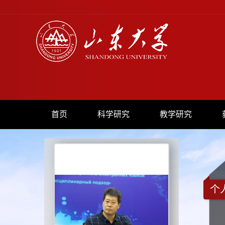
首页
科学研究
教学研究
个