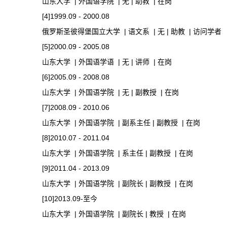
山东大学 | 外国语学院 | 无 | 助教 | 在岗
[4]1999.09 - 2000.08
俄罗斯圣彼得堡国立大学 | 语文系 | 无 | 助教 | 访问学者
[5]2000.09 - 2005.08
山东大学 | 外国语学语 | 无 | 讲师 | 在岗
[6]2005.09 - 2008.08
山东大学 | 外国语学院 | 无 | 副教授 | 在岗
[7]2008.09 - 2010.06
山东大学 | 外国语学院 | 副系主任 | 副教授 | 在岗
[8]2010.07 - 2011.04
山东大学 | 外国语学院 | 系主任 | 副教授 | 在岗
[9]2011.04 - 2013.09
山东大学 | 外国语学院 | 副院长 | 副教授 | 在岗
[10]2013.09-至今
山东大学 | 外国语学院 | 副院长 | 教授 | 在岗