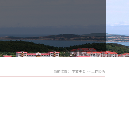
当前位置：
中文主页
>> 工作经历