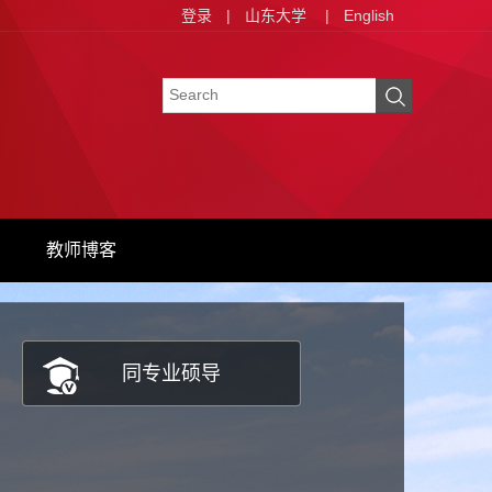
登录
|
山东大学
|
English
教师博客
同专业硕导