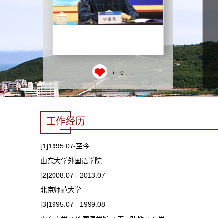
+
9
工作经历
[1]1995.07-至今
山东大学外国语学院
[2]2008.07 - 2013.07
北京师范大学
[3]1995.07 - 1999.08