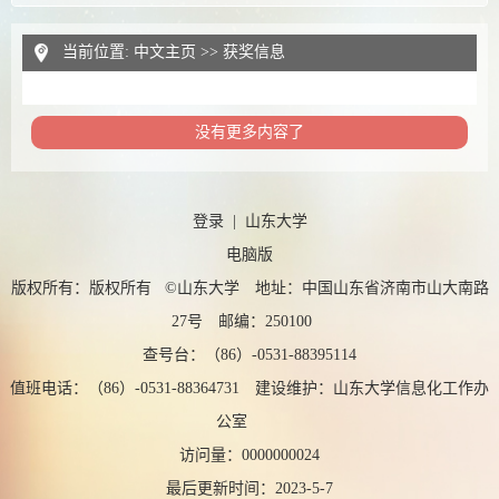
当前位置:
中文主页
>>
获奖信息
没有更多内容了
登录
|
山东大学
电脑版
版权所有：版权所有 ©山东大学 地址：中国山东省济南市山大南路
27号 邮编：250100
查号台：（86）-0531-88395114
值班电话：（86）-0531-88364731 建设维护：山东大学信息化工作办
公室
访问量：
0000000024
最后更新时间：
2023
-
5
-
7