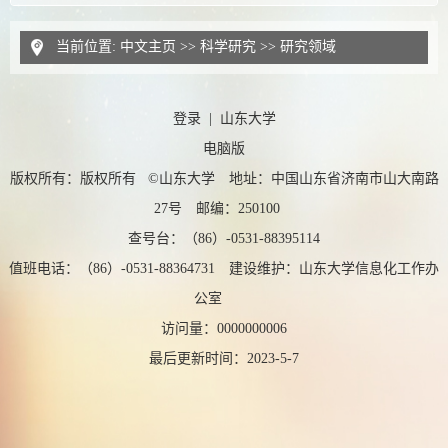
当前位置:
中文主页
>>
科学研究
>>
研究领域
登录
|
山东大学
电脑版
版权所有：版权所有 ©山东大学 地址：中国山东省济南市山大南路
27号 邮编：250100
查号台：（86）-0531-88395114
值班电话：（86）-0531-88364731 建设维护：山东大学信息化工作办
公室
访问量：
0000000006
最后更新时间：
2023
-
5
-
7