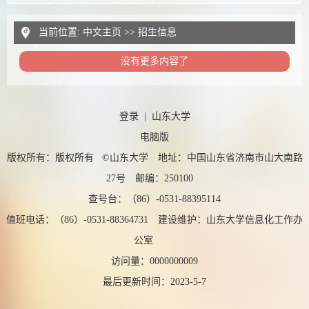
当前位置:
中文主页
>>
招生信息
没有更多内容了
登录
|
山东大学
电脑版
版权所有：版权所有 ©山东大学 地址：中国山东省济南市山大南路
27号 邮编：250100
查号台：（86）-0531-88395114
值班电话：（86）-0531-88364731 建设维护：山东大学信息化工作办
公室
访问量：
0000000009
最后更新时间：
2023
-
5
-
7