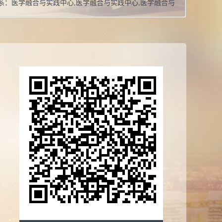
系：
医学融合与实践中心,医学融合与实践中心,医学融合与
心,医学融合与实践中心