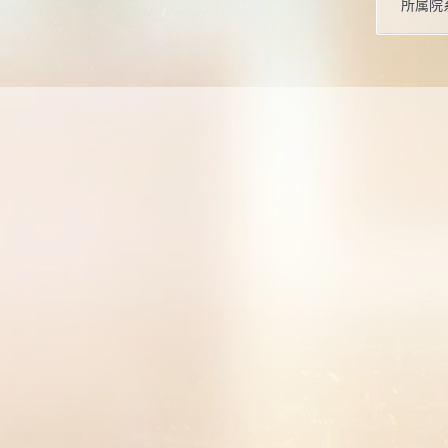
所属院
实践中