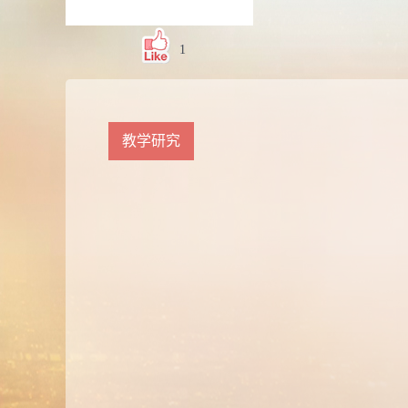
1
教学研究