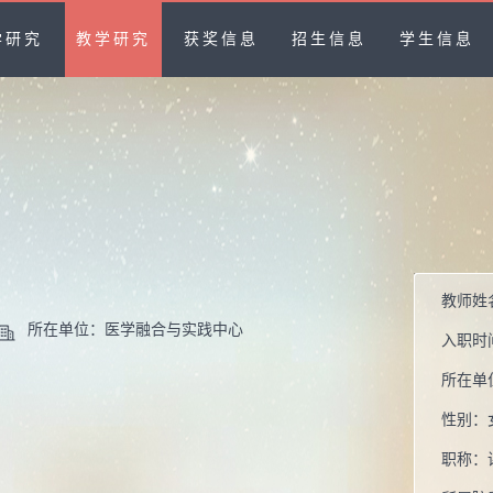
学研究
教学研究
获奖信息
招生信息
学生信息
教师姓
所在单位：医学融合与实践中心
入职时
所在单
性别：
职称：