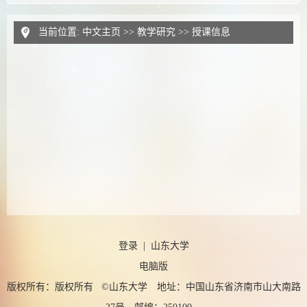
当前位置:
中文主页
>>
教学研究
>>
授课信息
登录
|
山东大学
电脑版
版权所有：版权所有 ©山东大学 地址：中国山东省济南市山大南路