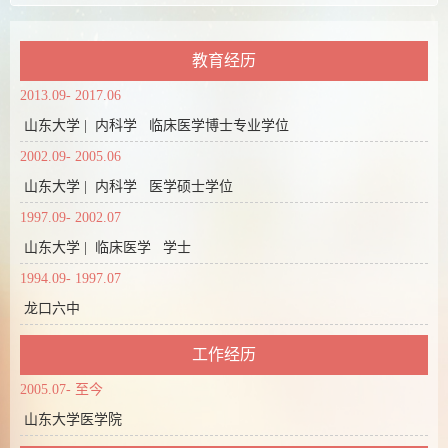
教育经历
2013.09- 2017.06
山东大学 | 内科学 临床医学博士专业学位
2002.09- 2005.06
山东大学 | 内科学 医学硕士学位
1997.09- 2002.07
山东大学 | 临床医学 学士
1994.09- 1997.07
龙口六中
工作经历
2005.07- 至今
山东大学医学院