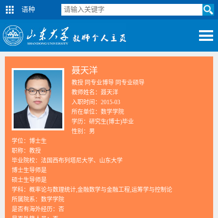
语种
聂天洋
教授 同专业博导 同专业硕导
教师姓名：聂天洋
入职时间：2015-03
所在单位：数学学院
学历：研究生(博士)毕业
性别：男
学位：博士生
职称：教授
毕业院校：法国西布列塔尼大学、山东大学
博士生导师是
硕士生导师是
学科：概率论与数理统计,金融数学与金融工程,运筹学与控制论
所属院系：数学学院
是否有海外经历：否