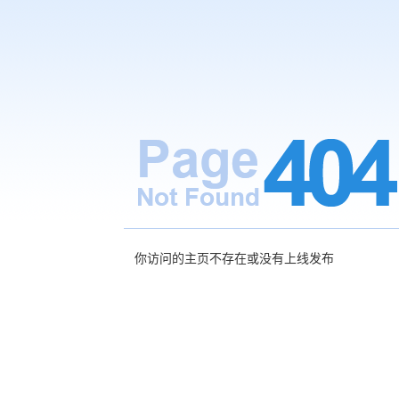
你访问的主页不存在或没有上线发布