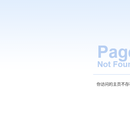
你访问的主页不存