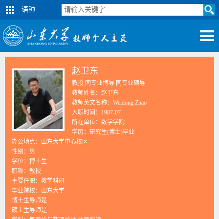
语种
赵卫东
教授 同专业博导 同专业硕导
教师姓名：赵卫东
教师英文名称：Weidong Zhao
入职时间：1987-07
所在单位：数学学院
学历：研究生(博士)毕业
办公地点：山东大学中心校区
性别：男
学位：博士生
职称：教授
主要任职：教学科研
毕业院校：山东大学
博士生导师是
硕士生导师是