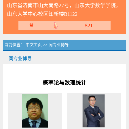
山东省济南市山大南路27号，山东大学数学学院，
山东大学中心校区知新楼B1122
521
赞
当前位置：
中文主页
>> 同专业博导
同专业博导
概率论与数理统计