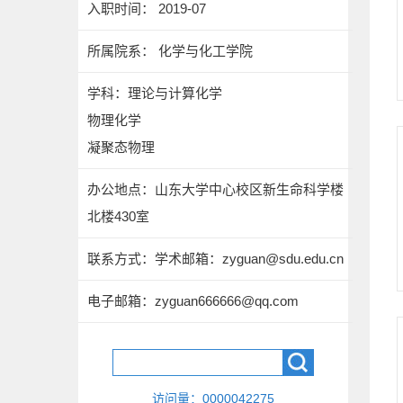
入职时间： 2019-07
所属院系： 化学与化工学院
学科：理论与计算化学
物理化学
凝聚态物理
办公地点：山东大学中心校区新生命科学楼
北楼430室
联系方式：
学术邮箱：zyguan@sdu.edu.cn
电子邮箱：
zyguan666666@qq.com
访问量：
0000042275