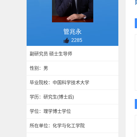
管兆永
2285
副研究员 硕士生导师
性别：男
毕业院校：中国科学技术大学
学历：研究生(博士后)
学位：理学博士学位
所在单位：化学与化工学院