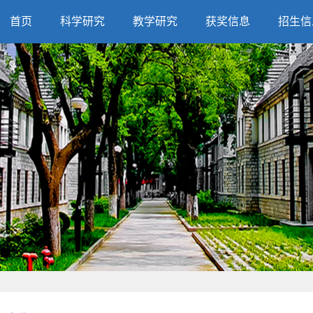
首页
科学研究
教学研究
获奖信息
招生信