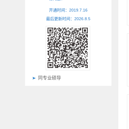
开通时间：
2019
.
7
.
16
最后更新时间：
2026
.
8
.
5
同专业硕导