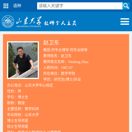
语种
赵卫东
教授 同专业博导 同专业硕导
教师姓名：赵卫东
教师英文名称：Weidong Zhao
入职时间：1987-07
所在单位：数学学院
学历：研究生(博士)毕业
办公地点：山东大学中心校区
性别：男
学位：博士生
职称：教授
主要任职：教学科研
毕业院校：山东大学
博士生导师是
硕士生导师是