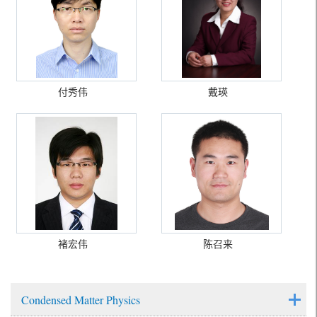
付秀伟
戴瑛
褚宏伟
陈召来
Condensed Matter Physics