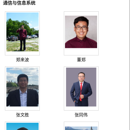
通信与信息系统
郑来波
董郑
张文胜
张同伟