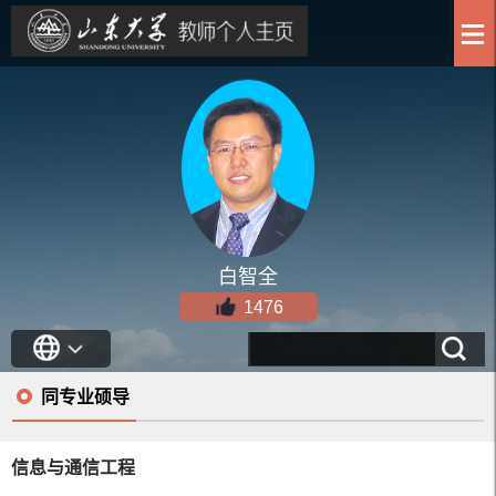
白智全
1476
同专业硕导
信息与通信工程