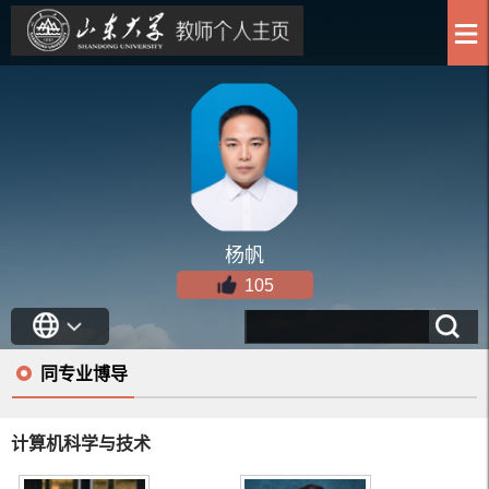
杨帆
105
同专业博导
计算机科学与技术