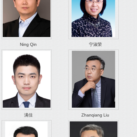
Ning Qin
宁淑荣
满佳
Zhanqiang Liu