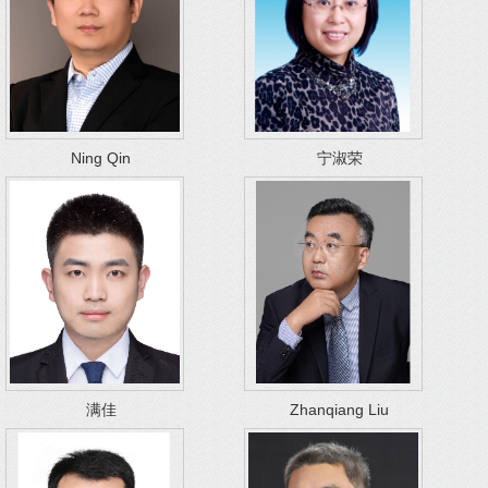
Ning Qin
宁淑荣
满佳
Zhanqiang Liu