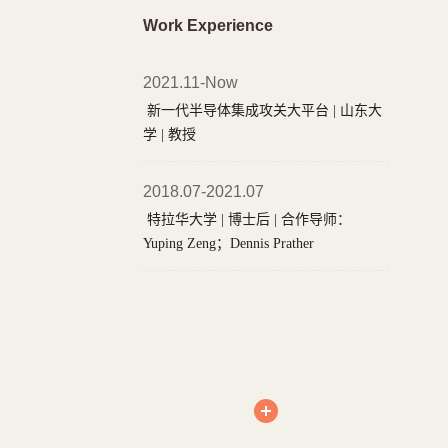
Work Experience
2021.11-Now
新一代半导体集成攻关大平台 | 山东大
学 | 教授
2018.07-2021.07
特拉华大学 | 博士后 | 合作导师：
Yuping Zeng；Dennis Prather