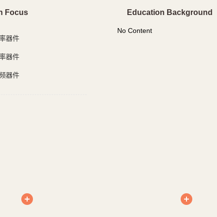
h Focus
Education Background
No Content
率器件
率器件
频器件