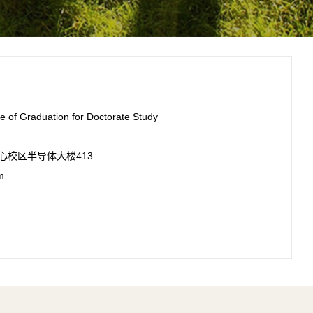
te of Graduation for Doctorate Study
大学中心校区半导体大楼413
m